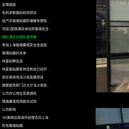
· 友情链接
· 毛利求斯国际机场项目
· 贴汽车玻璃贴膜防爆膜有哪些...
· 完成5星级酒店淋浴房玻璃安全...
· 国际酒店及国际装饰展
· 参加上海玻璃幕墙安全改造技...
· 玻璃贴膜的未来
· 仲富招聘信息
· 仲富窗贴膜家饰佳新店已经开...
· 南京某商场法沙渐变膜项目
· 鼓楼医院新门诊大厅法沙渐变...
· 公司办公地址变更通告
· 玻璃幕墙现场敲击试验
· 公司新闻
· 3M美国总部海外经理访问上海
· 防虫玻璃贴膜