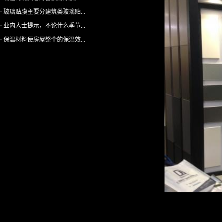
· 玻璃贴膜主要分建筑类玻璃贴...
· 业内人士提示，不论什么季节...
· 保温材料使房屋整个的保温效...