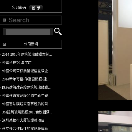
忘记密码
公司新闻
· 2014-2016年建筑玻璃贴膜案例...
· 仲富科技馆-淘宝店
· 仲富公司荣获质量诚信星级企...
· 2014新年寄语-仲富窗贴膜-建...
· 既有建筑改造给建筑玻璃贴膜...
· 仲富建筑窗贴膜2015年新年寄...
· 仲富窗贴膜迎来春节过后的首...
· 3M建筑玻璃贴膜2013会议圆满...
· 深圳某银行大厦防爆膜项目
· 建立多合作伙伴的窗贴膜体系