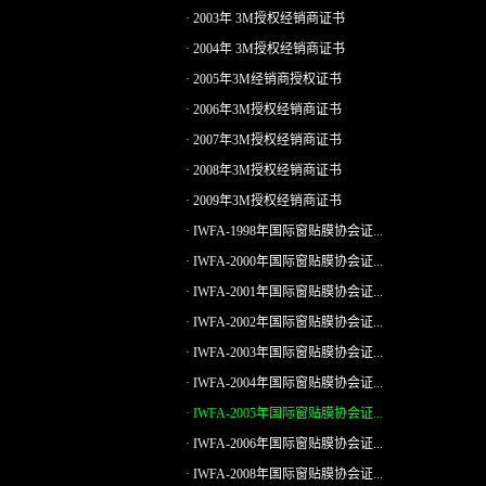
· 2003年 3M授权经销商证书
· 2004年 3M授权经销商证书
· 2005年3M经销商授权证书
· 2006年3M授权经销商证书
· 2007年3M授权经销商证书
· 2008年3M授权经销商证书
· 2009年3M授权经销商证书
· IWFA-1998年国际窗贴膜协会证...
· IWFA-2000年国际窗贴膜协会证...
· IWFA-2001年国际窗贴膜协会证...
· IWFA-2002年国际窗贴膜协会证...
· IWFA-2003年国际窗贴膜协会证...
· IWFA-2004年国际窗贴膜协会证...
· IWFA-2005年国际窗贴膜协会证...
· IWFA-2006年国际窗贴膜协会证...
· IWFA-2008年国际窗贴膜协会证...