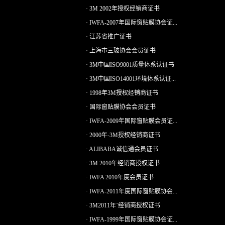
· 3M 2002年授权经销商证书
· IWFA-2007年国际窗贴膜协会证...
· 江苏省推广证书
· 上海市三玻协会会员证书
· 3M中国ISO9001质量体系认证书
· 3M中国ISO14001环境体系认证...
· 1998年3M授权经销商证书
· 国际窗贴膜协会会员证书
· IWFA-2009年国际窗贴膜会员证...
· 2000年-3M授权经销商证书
· ALIBABA诚信通会员证书
· 3M 2010年经销商授权证书
· IWFA 2010年度会员证书
· IWFA-2011年度国际窗贴膜协会...
· 3M2011年`经销商授权证书
· IWFA-1999年国际窗贴膜协会证...