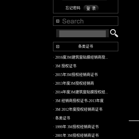
忘记密码
各类证书
· 2016度3M建筑窗贴膜经销商授...
· 3M 授权证书
· 2015年3M授权经销商证书
· 2013年度3M授权经销商
· 2014年度3M建筑窗贴膜授权经...
· 3M 经销商授权证书-2013年度
· 3M 2012年度授权经销商证书
· 各类证书
· 1999年 3M授权经销商证书
· 2001年 3M授权经销商证书