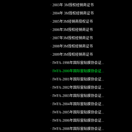
· 2003年 3M授权经销商证书
· 2004年 3M授权经销商证书
· 2005年3M经销商授权证书
· 2006年3M授权经销商证书
· 2007年3M授权经销商证书
· 2008年3M授权经销商证书
· 2009年3M授权经销商证书
· IWFA-1998年国际窗贴膜协会证...
· IWFA-2000年国际窗贴膜协会证...
· IWFA-2001年国际窗贴膜协会证...
· IWFA-2002年国际窗贴膜协会证...
· IWFA-2003年国际窗贴膜协会证...
· IWFA-2004年国际窗贴膜协会证...
· IWFA-2005年国际窗贴膜协会证...
· IWFA-2006年国际窗贴膜协会证...
· IWFA-2008年国际窗贴膜协会证...