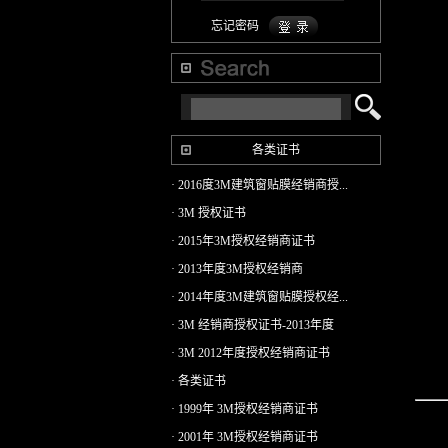
忘记密码
各类证书
· 2016度3M建筑窗贴膜经销商授...
· 3M 授权证书
· 2015年3M授权经销商证书
· 2013年度3M授权经销商
· 2014年度3M建筑窗贴膜授权经...
· 3M 经销商授权证书-2013年度
· 3M 2012年度授权经销商证书
· 各类证书
· 1999年 3M授权经销商证书
· 2001年 3M授权经销商证书