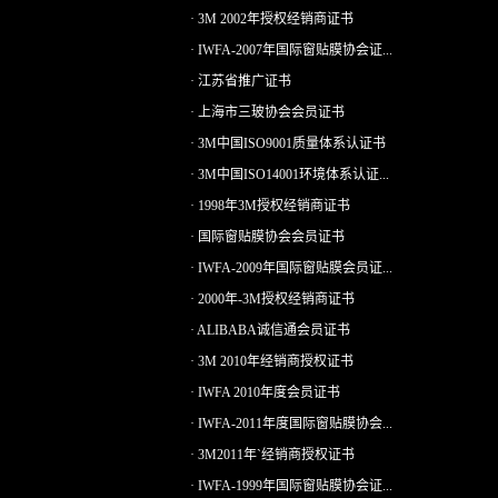
· 3M 2002年授权经销商证书
· IWFA-2007年国际窗贴膜协会证...
· 江苏省推广证书
· 上海市三玻协会会员证书
· 3M中国ISO9001质量体系认证书
· 3M中国ISO14001环境体系认证...
· 1998年3M授权经销商证书
· 国际窗贴膜协会会员证书
· IWFA-2009年国际窗贴膜会员证...
· 2000年-3M授权经销商证书
· ALIBABA诚信通会员证书
· 3M 2010年经销商授权证书
· IWFA 2010年度会员证书
· IWFA-2011年度国际窗贴膜协会...
· 3M2011年`经销商授权证书
· IWFA-1999年国际窗贴膜协会证...