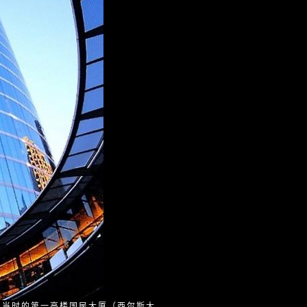
国当时的第一高楼国民大厦（西尔斯大