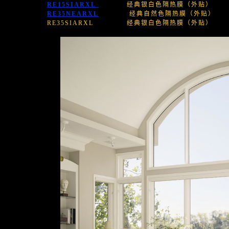
RE15SIARXL
经典银白色隔热膜（外贴）
RE35NEARXL
经典自然色隔热膜（外贴）
E35SIARXL 经典银白色隔热膜（外贴）