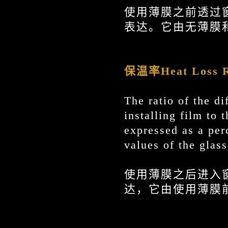
使用薄膜之前透过
表达。它由无薄膜
保温率
Heat Loss 
The ratio of the di
installing film to 
expressed as a per
values of the glas
使用薄膜之后进入
达，它由使用薄膜