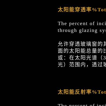
太阳能穿透率%Total S
The percent of inci
through glazing sy
允许穿透玻璃窗的其
面的太阳能总量的
或：在太阳光谱（3
光）范围内，透过
太阳能反射率%Total S
The percent of inci