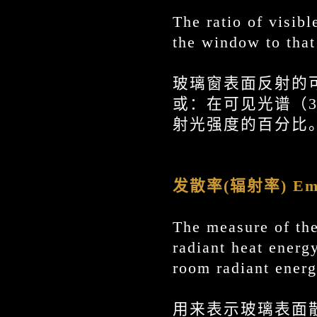
The ratio of visibl
the window to that
玻璃窗表面反射的
或：在可见光谱（3
射光强度的百分比
发散率(辐射率) Emis
The measure of the
radiant heat energ
room radiant energ
用来表示玻璃表面