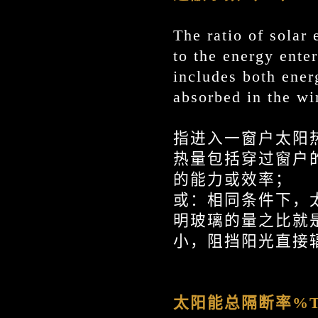
The ratio of solar
to the energy enter
includes both ener
absorbed in the w
指进入一窗户太阳
热量包括穿过窗户
的能力或效率；
或：相同条件下，
明玻璃的量之比就
小，阻挡阳光直接
太阳能总隔断率
%T