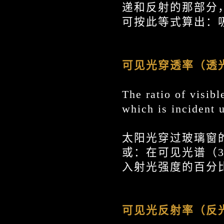
递和反射的那部分
可按此等式算出：吸
可见光穿透率（透
The ratio of visibl
which is incident 
太阳光穿过玻璃窗
或：在可见光谱（3
入射光强度的百分
可见光反射率（反