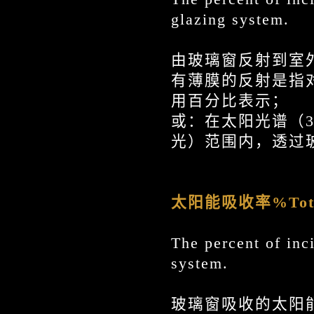
glazing system.
由玻璃窗反射到室
有薄膜的反射是指
用百分比表示；
或：在太阳光谱（3
光）范围内，透过
太阳能吸收率
%Tot
The percent of inci
system.
玻璃窗吸收的太阳