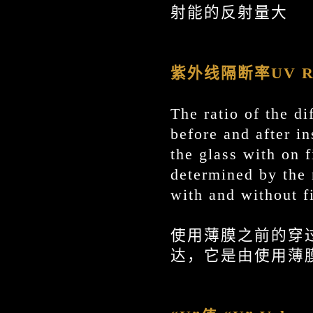
射能的反射量大
紫外线隔断率
UV R
The ratio of the di
before and after in
the glass with on f
determined by the 
with and without f
使用薄膜之前的穿
达，它是由使用薄