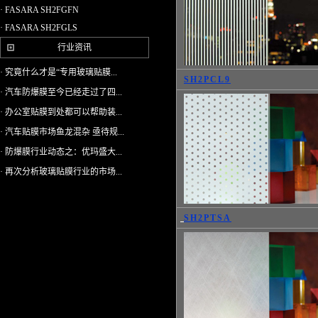
· FASARA SH2FGFN
· FASARA SH2FGLS
行业资讯
· 究竟什么才是“专用玻璃贴膜...
SH2PCL9
· 汽车防爆膜至今已经走过了四...
· 办公室贴膜到处都可以帮助装...
· 汽车贴膜市场鱼龙混杂 亟待规...
· 防爆膜行业动态之：优玛盛大...
· 再次分析玻璃贴膜行业的市场...
SH2PTSA