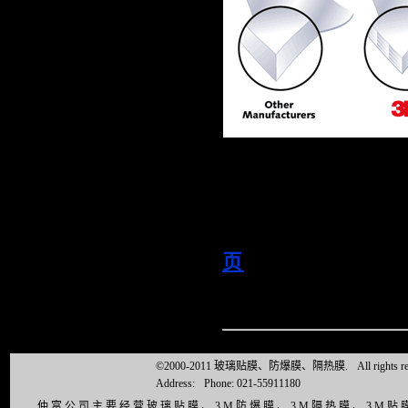
页
©2000-2011 玻璃贴膜、防爆膜、隔热膜.
All right
Address:
Phone: 021-55911180
仲富公司主要经营玻璃贴膜、3M防爆膜、3M隔热膜、3M