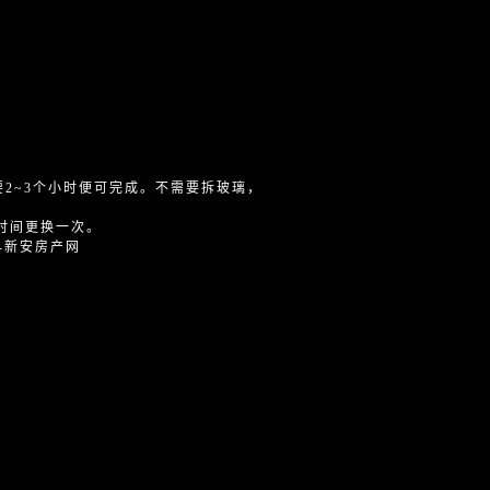
2~3个小时便可完成。不需要拆玻璃，
时间更换一次。
-新安房产网